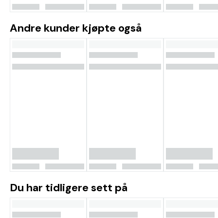
Andre kunder kjøpte også
Du har tidligere sett på