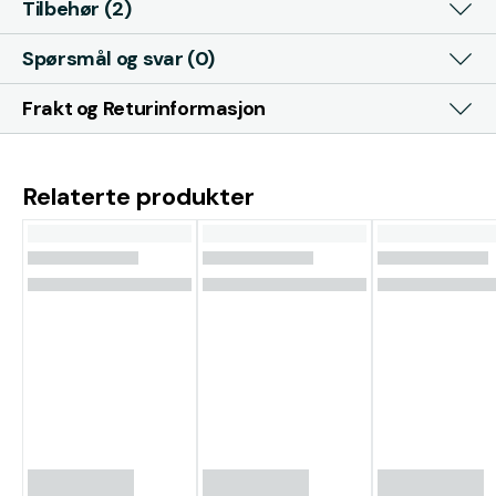
Tilbehør (2)
Spørsmål og svar (0)
Frakt og Returinformasjon
Relaterte produkter