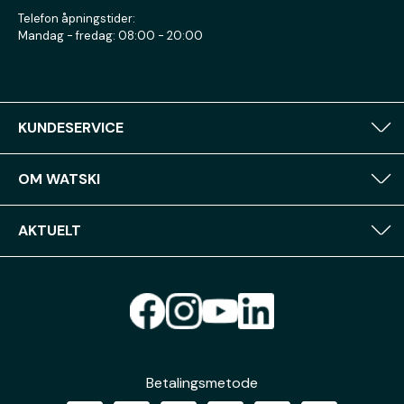
Telefon åpningstider:
Mandag - fredag: 08:00 - 20:00
KUNDESERVICE
OM WATSKI
AKTUELT
Betalingsmetode