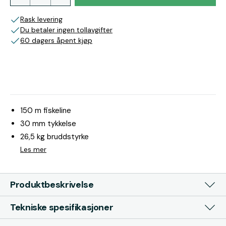
Rask levering
Du betaler ingen tollavgifter
60 dagers åpent kjøp
150 m fiskeline
30 mm tykkelse
26,5 kg bruddstyrke
Les mer
Produktbeskrivelse
Tekniske spesifikasjoner